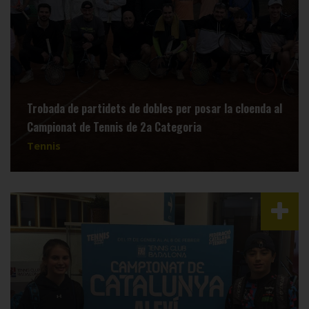
Trobada de partidets de dobles per posar la cloenda al
Campionat de Tennis de 2a Categoria
Tennis