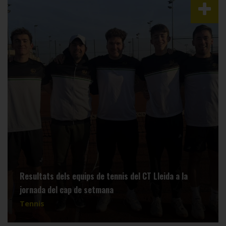
Resultats dels equips de tennis del CT Lleida a la
jornada del cap de setmana
Tennis