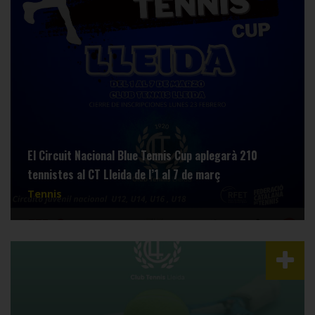
El Circuit Nacional Blue Tennis Cup aplegarà 210
tennistes al CT Lleida de l’1 al 7 de març
Tennis