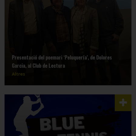
Presentació del poemari ‘Peluquería’, de Dolores
Garcia, al Club de Lectura
Altres