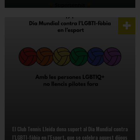
El Club Tennis Lleida dona suport al Dia Mundial contra
l’LGBTI-fòbia en l’Esport, que se celebra aquest dijous