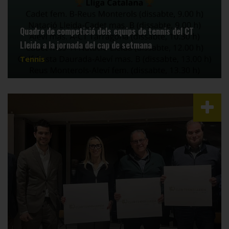
Quadre de competició dels equips de tennis del CT
Lleida a la jornada del cap de setmana
Tennis