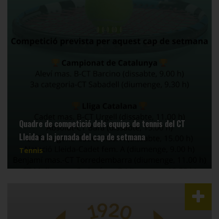
Quadre de competició dels equips de tennis del CT
Lleida a la jornada del cap de setmana
Tennis