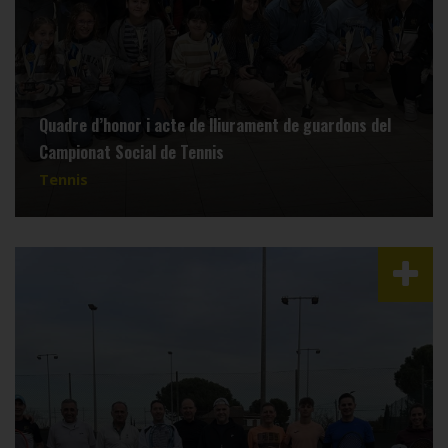
Quadre d’honor i acte de lliurament de guardons del
Campionat Social de Tennis
Tennis