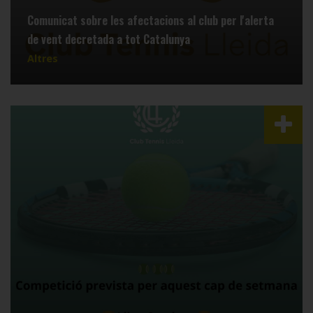
Comunicat sobre les afectacions al club per l'alerta
de vent decretada a tot Catalunya
Altres