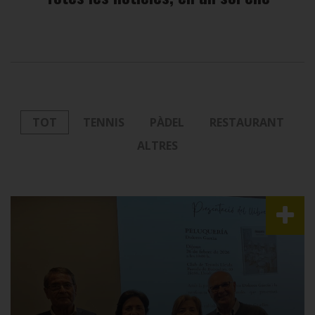
TOT
TENNIS
PÀDEL
RESTAURANT
ALTRES