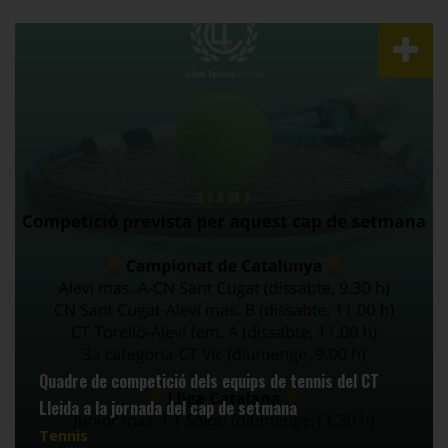
Quadre de competició dels equips de tennis del CT
Lleida a la jornada del cap de setmana
Tennis