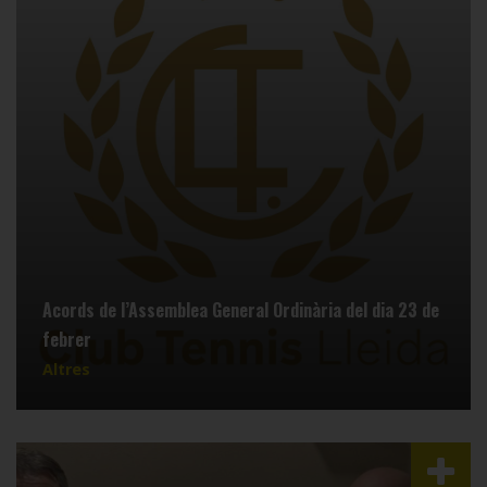
Acords de l’Assemblea General Ordinària del dia 23 de
febrer
Altres