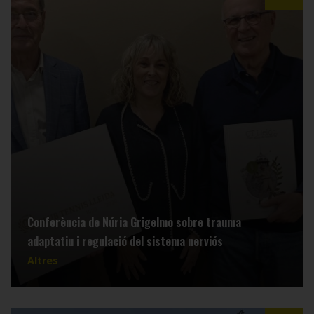
Conferència de Núria Grigelmo sobre trauma
adaptatiu i regulació del sistema nerviós
Altres