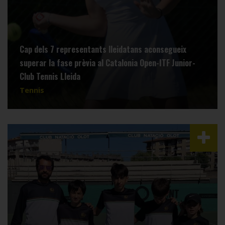
Cap dels 7 representants lleidatans aconsegueix
superar la fase prèvia al Catalonia Open-ITF Junior-
Club Tennis Lleida
Tennis