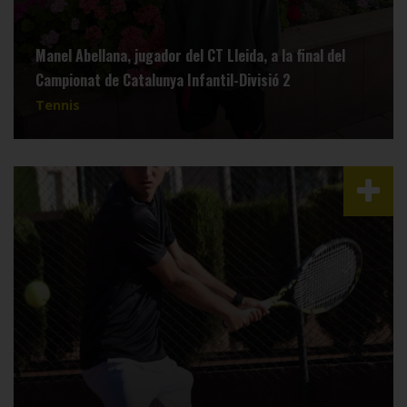
Manel Abellana, jugador del CT Lleida, a la final del
Campionat de Catalunya Infantil-Divisió 2
Tennis