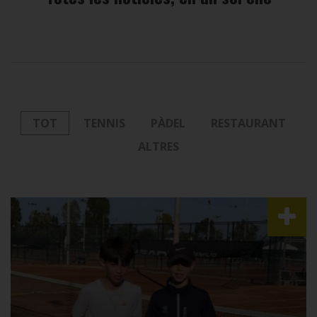
TOT
TENNIS
PÀDEL
RESTAURANT
ALTRES