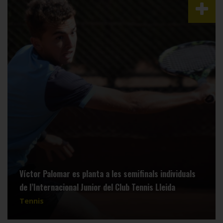
Víctor Palomar es planta a les semifinals individuals
de l’Internacional Junior del Club Tennis Lleida
Tennis