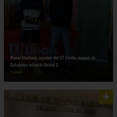
Manel Abellana, jugador del CT Lleida, campió de
Catalunya infantil-Divisió 2
Tennis