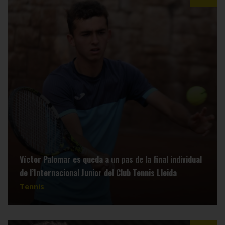
Víctor Palomar es queda a un pas de la final individual
de l’Internacional Junior del Club Tennis Lleida
Tennis