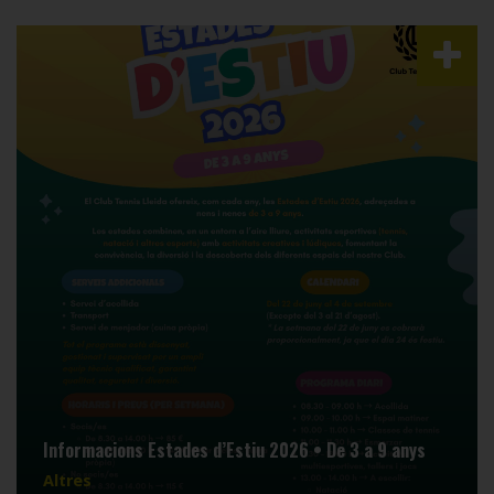
Informacions Estades d’Estiu 2026 • De 3 a 9 anys
Altres