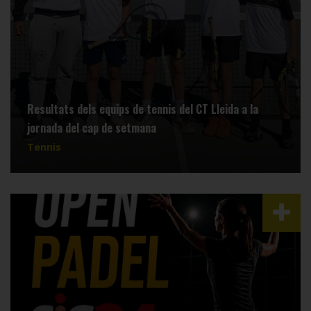
Resultats dels equips de tennis del CT Lleida a la
jornada del cap de setmana
Tennis