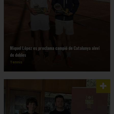
Miquel López es proclama campió de Catalunya aleví
de dobles
Tennis