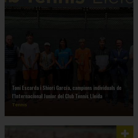
Toni Escarda i Shiori García, campions individuals de
l’Internacional Junior del Club Tennis Lleida
Tennis