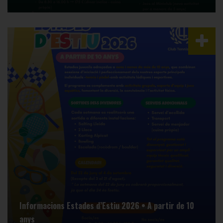
Informacions Estades d’Estiu 2026 • A partir de 10
anys