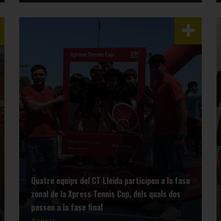
Quatre equips del CT Lleida participen a la fase
zonal de la Xpress Tennis Cup, dels quals dos
passen a la fase final
Tennis