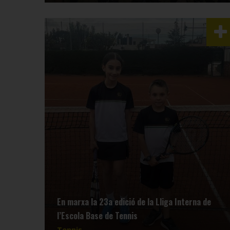
En marxa la 23a edició de la Lliga Interna de
l’Escola Base de Tennis
Tennis