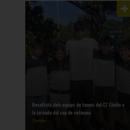
Resultats dels equips de tennis del CT Lleida a
la jornada del cap de setmana
Tennis