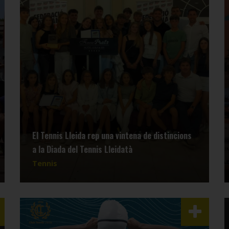
El Tennis Lleida rep una vintena de distincions
a la Diada del Tennis Lleidatà
Tennis