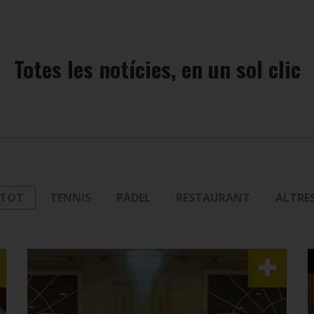
Totes les notícies, en un sol clic
TOT
TENNIS
PÀDEL
RESTAURANT
ALTRE