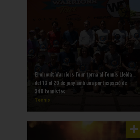
El circuit Warriors Tour torna al Tennis Lleida
del 13 al 20 de juny amb una participació de
340 tennistes
Tennis