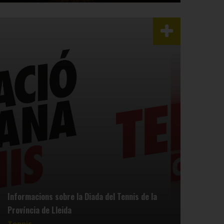
Informacions sobre la Diada del Tennis de la
Província de Lleida
Tennis