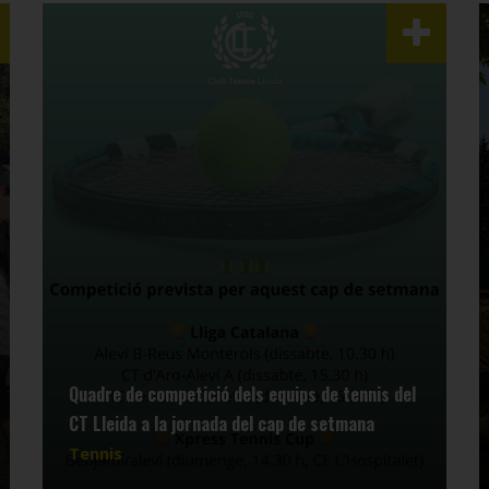
Quadre de competició dels equips de tennis del
CT Lleida a la jornada del cap de setmana
Tennis