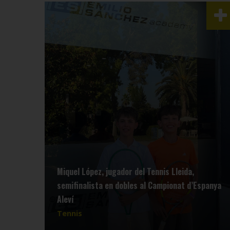
Miquel López, jugador del Tennis Lleida,
semifinalista en dobles al Campionat d’Espanya
Aleví
Tennis