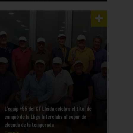
L’equip +55 del CT Lleida celebra el títol de
campió de la Lliga Interclubs al sopar de
cloenda de la temporada
Tennis