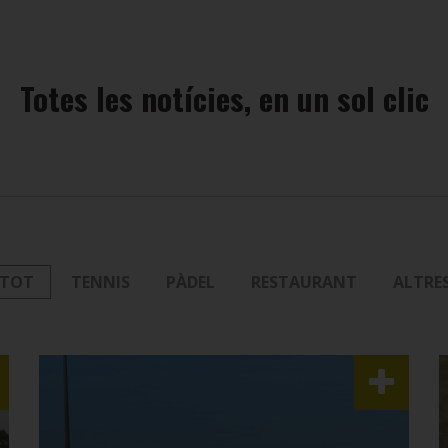
Totes les notícies, en un sol clic
TOT
TENNIS
PÀDEL
RESTAURANT
ALTRE