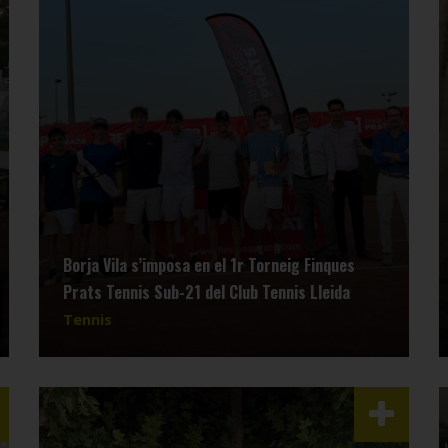
Borja Vila s’imposa en el 1r Torneig Finques
Prats Tennis Sub-21 del Club Tennis Lleida
Tennis