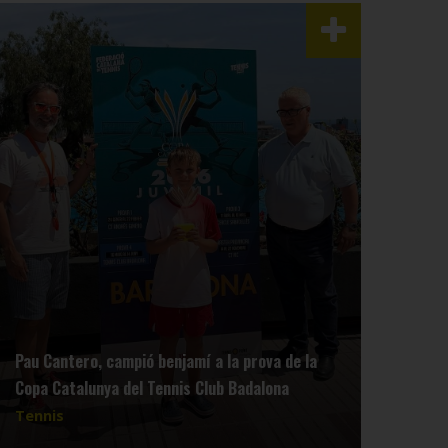
Pau Cantero, campió benjamí a la prova de la
Copa Catalunya del Tennis Club Badalona
Tennis