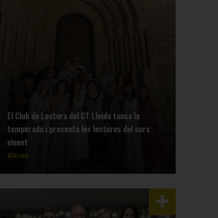
El Club de Lectura del CT Lleida tanca la
temporada i presenta les lectures del curs
vinent
Altres