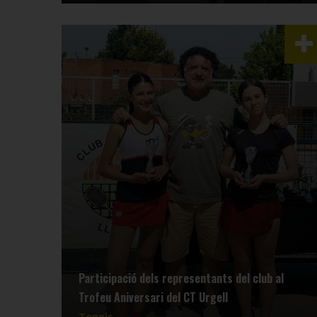
Participació dels representants del club al
Trofeu Aniversari del CT Urgell
Tennis