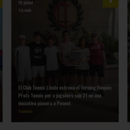
15 juliol
13:44h
El Club Tennis Lleida estrena el Torneig Finques
Prats Tennis per a jugadors sub 21 en una
iniciativa pionera a Ponent
Tennis