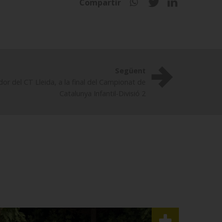
Compartir
Següent
or del CT Lleida, a la final del Campionat de
Catalunya Infantil-Divisió 2