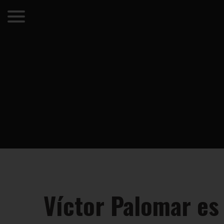
Víctor Palomar es 