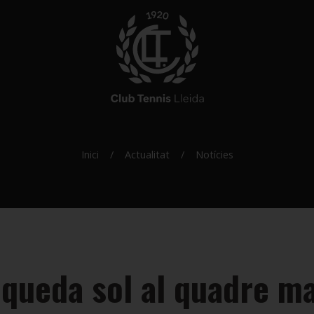
Inici
Actualitat
Notícies
queda sol al quadre mas