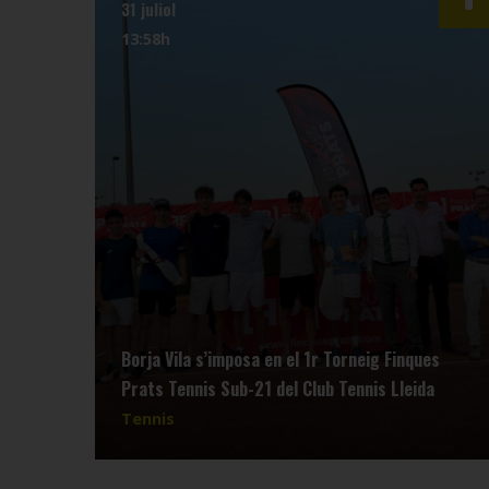
31 juliol
13:58h
Borja Vila s’imposa en el 1r Torneig Finques
Prats Tennis Sub-21 del Club Tennis Lleida
Tennis