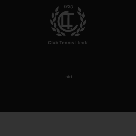
Inici