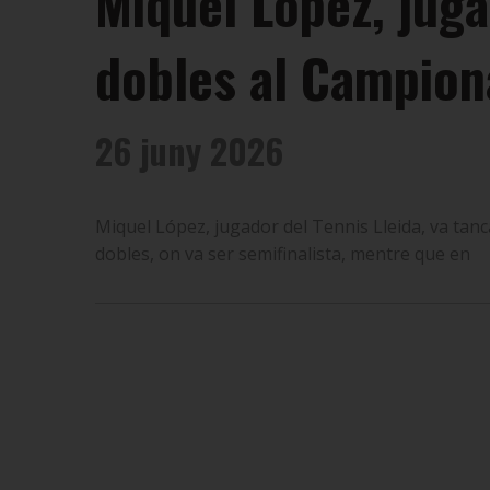
Miquel López, juga
dobles al Campion
26 juny 2026
Miquel López, jugador del Tennis Lleida, va tanc
dobles, on va ser semifinalista, mentre que en