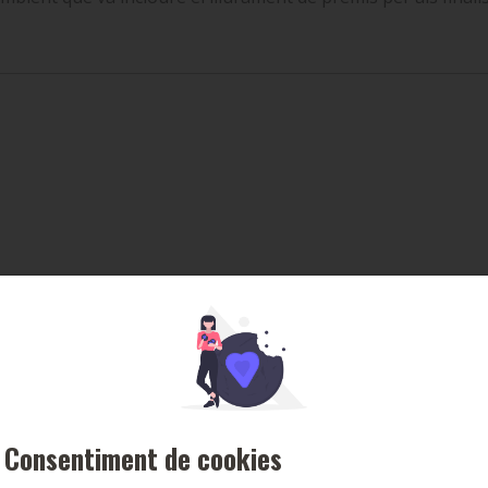
 de l’Escola de Tennis 
Consentiment de cookies