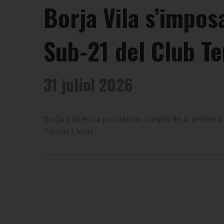
Borja Vila s’impos
Sub-21 del Club Te
31 juliol 2026
Borja Vila es va proclamar campió de la primera ed
Tennis Lleida.