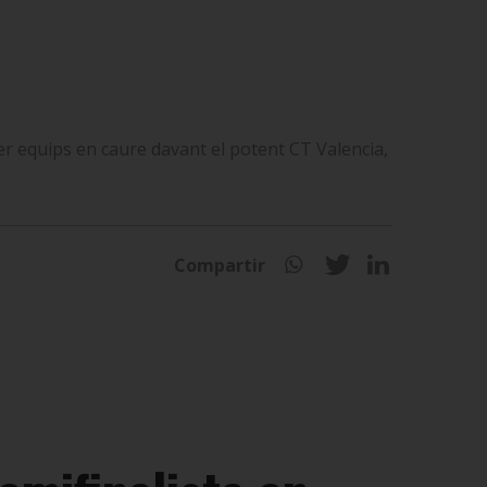
er equips en caure davant el potent CT Valencia,
Compartir