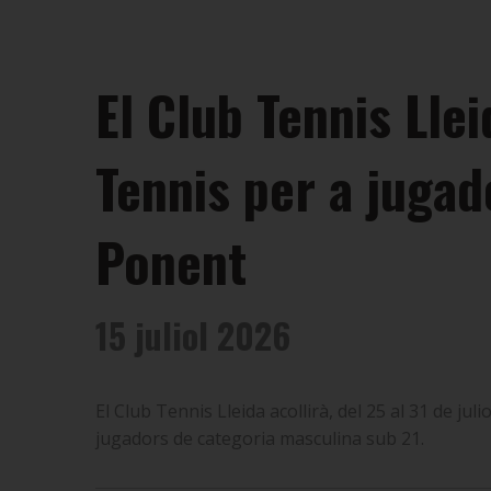
El Club Tennis Lle
Tennis per a jugad
Ponent
15 juliol 2026
El Club Tennis Lleida acollirà, del 25 al 31 de j
jugadors de categoria masculina sub 21.