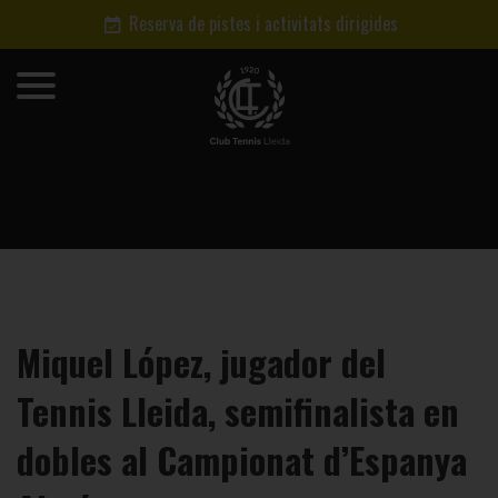
Reserva de pistes i activitats dirigides
Miquel López, jugador del
Tennis Lleida, semifinalista en
dobles al Campionat d’Espanya