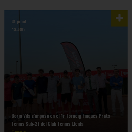
31 juliol
13:58h
Borja Vila s’imposa en el 1r Torneig Finques Prats
Tennis Sub-21 del Club Tennis Lleida
Tennis