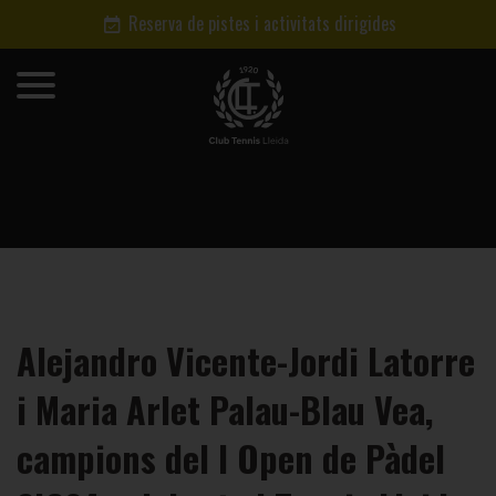
Reserva de pistes i activitats dirigides
Alejandro Vicente-Jordi Latorre
i Maria Arlet Palau-Blau Vea,
campions del I Open de Pàdel