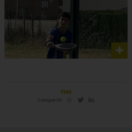
Pàdel
Compartir