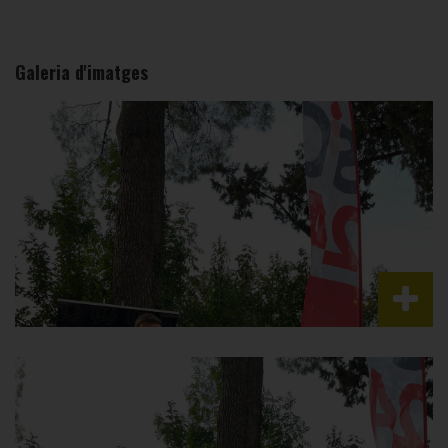
Galeria d'imatges