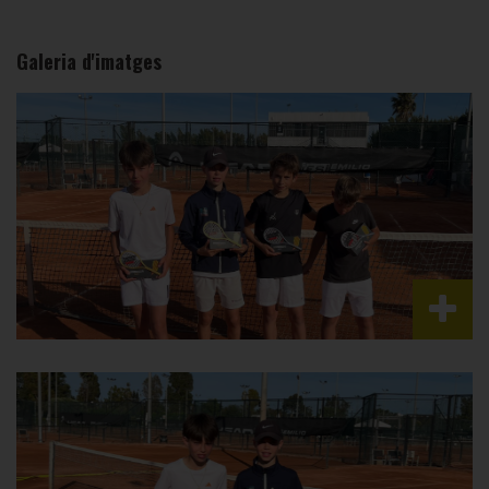
Galeria d'imatges