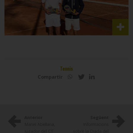
Tennis
Compartir
Anterior
Següent
Manel Abellana,
Informacions
jugador del CT
sobre la Diada del