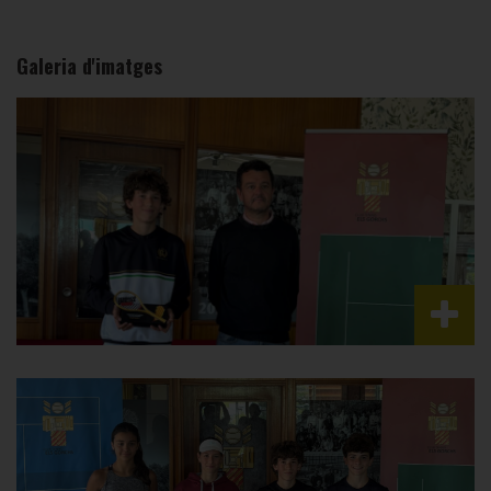
Galeria d'imatges