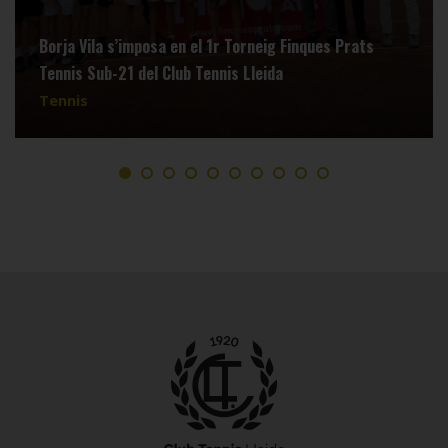
Borja Vila s’imposa en el 1r Torneig Finques Prats
Tennis Sub-21 del Club Tennis Lleida
Tennis