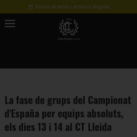
Reserva de pistes i activitats dirigides
La fase de grups del Campionat
d'España per equips absoluts,
els dies 13 i 14 al CT Lleida