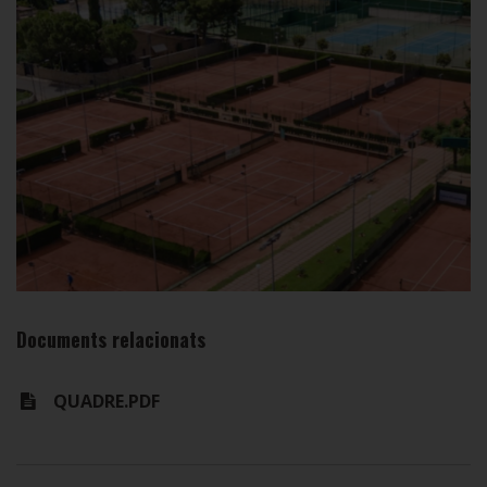
Documents relacionats
QUADRE.PDF