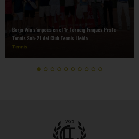
Borja Vila s’imposa en el 1r Torneig Finques Prats
Tennis Sub-21 del Club Tennis Lleida
Tennis