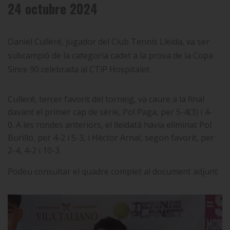
24 octubre 2024
Daniel Culleré, jugador del Club Tennis Lleida, va ser
subcampió de la categoria cadet a la prova de la Copa
Since 90 celebrada al CTiP Hospitalet.
Culleré, tercer favorit del torneig, va caure a la final
davant el primer cap de sèrie, Pol Paga, per 5-4(3) i 4-
0.
A les rondes anteriors, el lleidatà havia eliminat Pol
Burillo, per 4-2 i 5-3, i Hèctor Arnal, segon favorit, per
2-4, 4-2 i 10-3.
Podeu consultar el quadre complet al document adjunt.