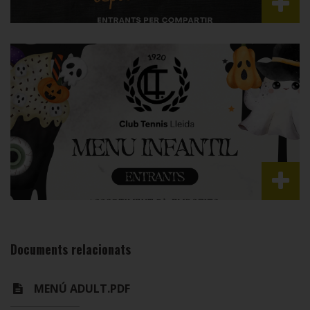
Documents relacionats
MENÚ ADULT.PDF