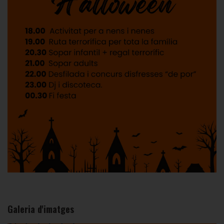
Galeria d'imatges