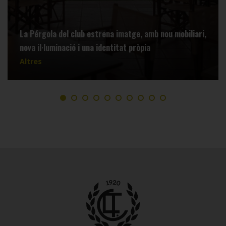
La Pérgola del club estrena imatge, amb nou mobiliari,
nova il·luminació i una identitat pròpia
Altres