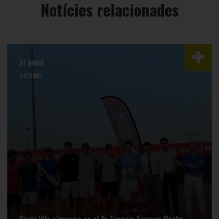
Notícies relacionades
31 juliol
13:58h