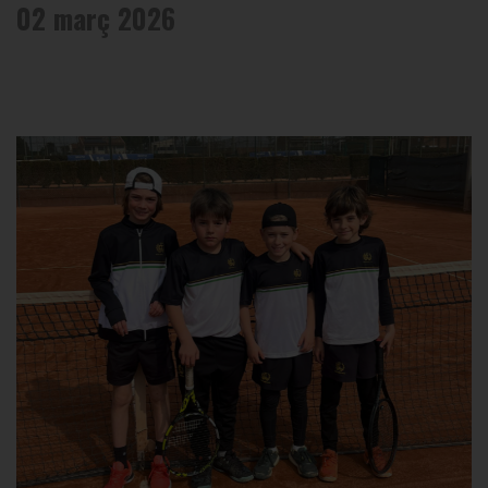
02 març 2026