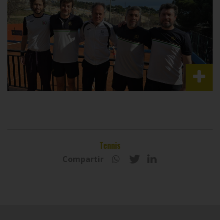
Tennis
Compartir