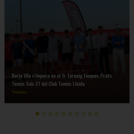
Borja Vila s’imposa en el 1r Torneig Finques Prats
Tennis Sub-21 del Club Tennis Lleida
Tennis