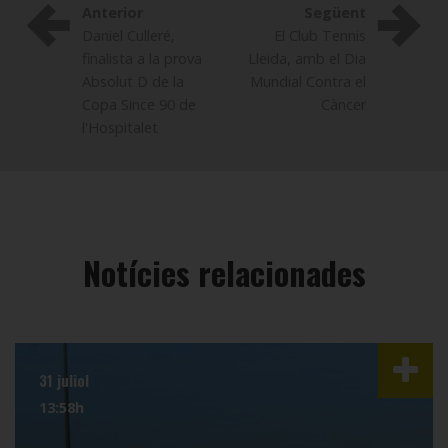
Anterior
Següent
Daniel Culleré,
El Club Tennis
finalista a la prova
Lleida, amb el Dia
Absolut D de la
Mundial Contra el
Copa Since 90 de
Càncer
l'Hospitalet
Notícies relacionades
31 juliol
13:58h