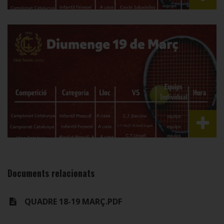
Documents relacionats
QUADRE 18-19 MARÇ.PDF