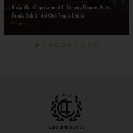
Borja Vila s’imposa en el 1r Torneig Finques Prats
Tennis Sub-21 del Club Tennis Lleida
Tennis