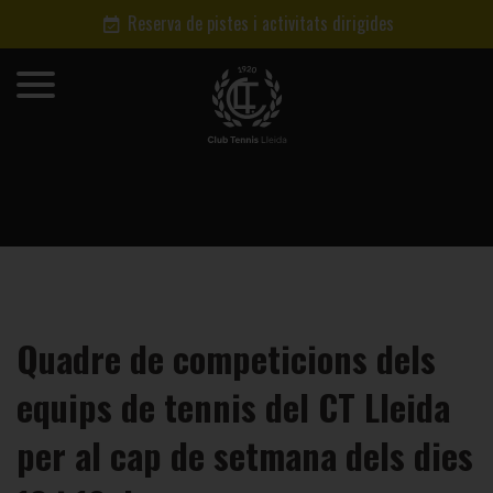
Reserva de pistes i activitats dirigides
Quadre de competicions dels
equips de tennis del CT Lleida
per al cap de setmana dels dies