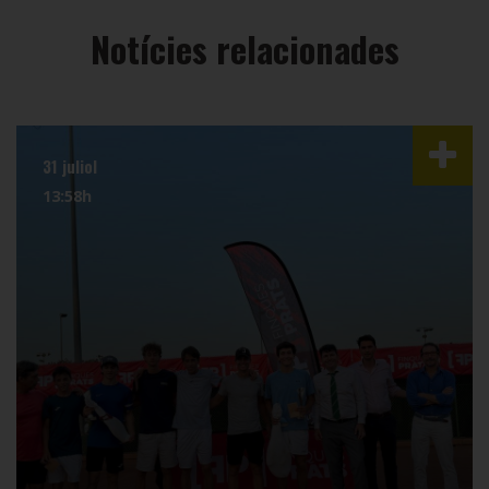
Notícies relacionades
31 juliol
13:58h