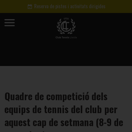
Reserva de pistes i activitats dirigides
Quadre de competició dels
equips de tennis del club per
aquest cap de setmana (8-9 de