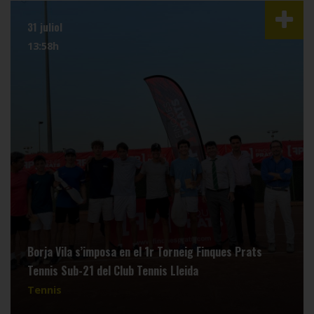
31 juliol
13:58h
Borja Vila s’imposa en el 1r Torneig Finques Prats
Tennis Sub-21 del Club Tennis Lleida
Tennis