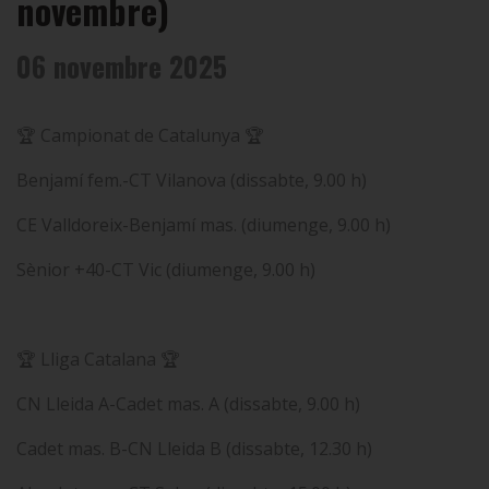
novembre)
06 novembre 2025
🏆 Campionat de Catalunya 🏆
Benjamí fem.-CT Vilanova (dissabte, 9.00 h)
CE Valldoreix-Benjamí mas. (diumenge, 9.00 h)
Sènior +40-CT Vic (diumenge, 9.00 h)
🏆 Lliga Catalana 🏆
CN Lleida A-Cadet mas. A (dissabte, 9.00 h)
Cadet mas. B-CN Lleida B (dissabte, 12.30 h)