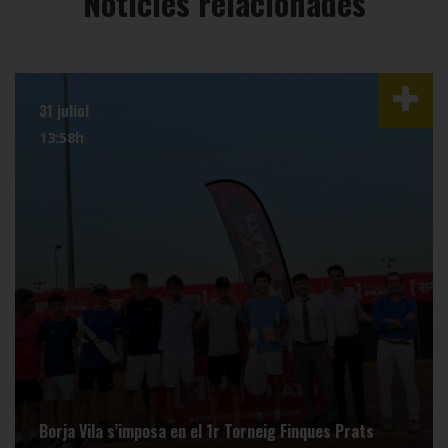
Notícies relacionades
31 juliol
13:58h
Borja Vila s’imposa en el 1r Torneig Finques Prats