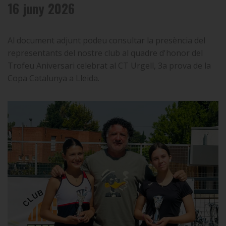
16 juny 2026
Al document adjunt podeu consultar la presència del
representants del nostre club al quadre d'honor del
Trofeu Aniversari celebrat al CT Urgell, 3a prova de la
Copa Catalunya a Lleida.