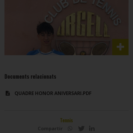
Documents relacionats
QUADRE HONOR ANIVERSARI.PDF
Tennis
Compartir