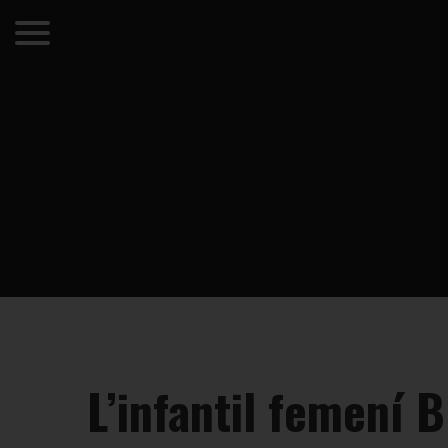
L’infantil femení B