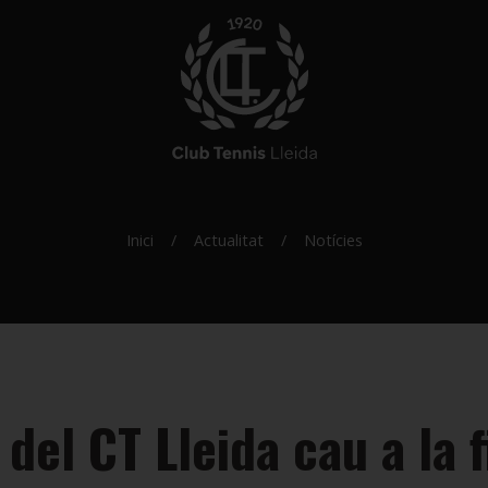
Inici
Actualitat
Notícies
 del CT Lleida cau a la f