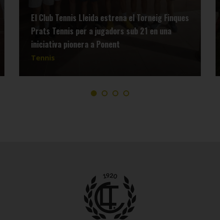
El Club Tennis Lleida estrena el Torneig Finques
Prats Tennis per a jugadors sub 21 en una
iniciativa pionera a Ponent
Tennis