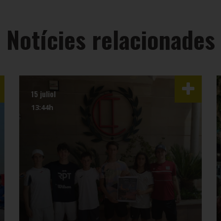
Notícies relacionades
15 juliol
13:44h