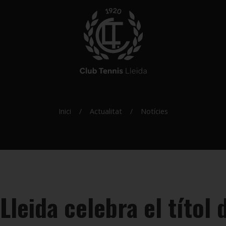
Inici
Actualitat
Notícies
Lleida celebra el títol