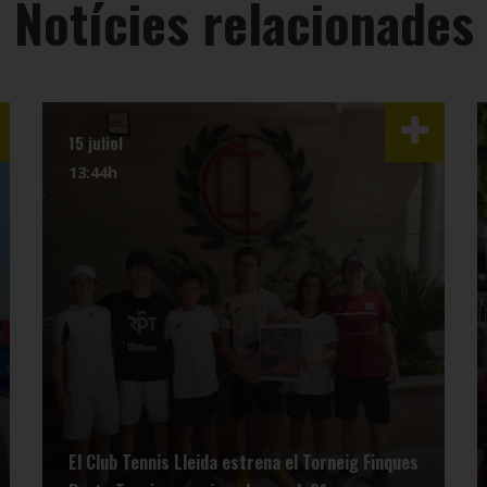
Notícies relacionades
15 juliol
13:44h
El Club Tennis Lleida estrena el Torneig Finques