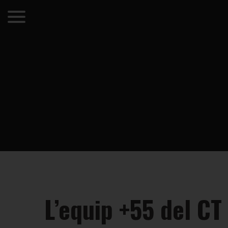
L’equip +55 del CT 