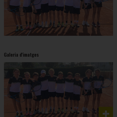
Galeria d'imatges