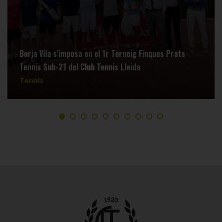
Borja Vila s’imposa en el 1r Torneig Finques Prats
Tennis Sub-21 del Club Tennis Lleida
Tennis