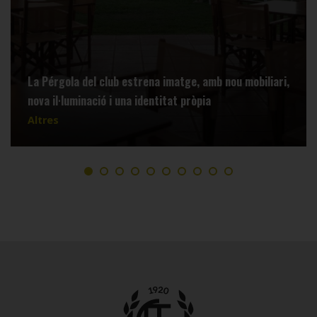
La Pérgola del club estrena imatge, amb nou mobiliari,
nova il·luminació i una identitat pròpia
Altres