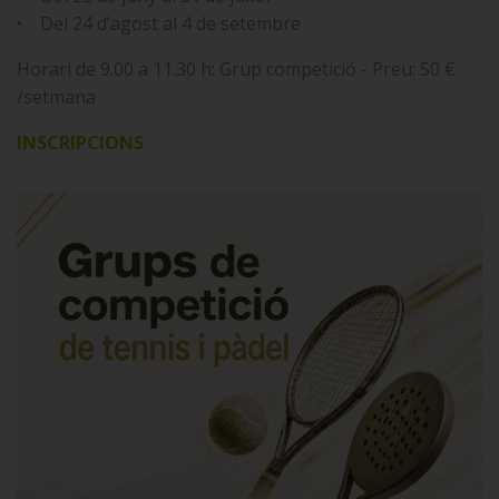
• Del 24 d’agost al 4 de setembre
Horari de 9.00 a 11.30 h: Grup competició - Preu: 50 €
/setmana
INSCRIPCIONS