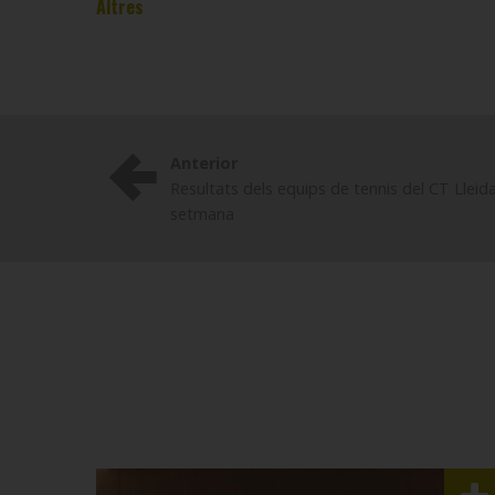
Altres
Anterior
Resultats dels equips de tennis del CT Lleid
setmana