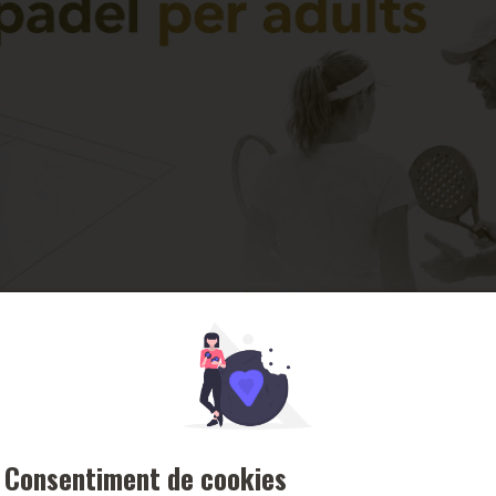
Consentiment de cookies