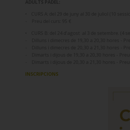
ADULTS PÀDEL:
• CURS A: del 29 de juny al 30 de juliol (10 sess
- Preu del curs: 95 €
• CURS B: del 24 d'agost al 3 de setembre. (4 s
- Dilluns i dimecres de 19,30 a 20,30 hores - Pre
- Dilluns i dimecres de 20,30 a 21,30 hores - Pre
- Dimarts i dijous de 19,30 a 20,30 hores - Preu 
- Dimarts i dijous de 20,30 a 21,30 hores - Preu 
INSCRIPCIONS