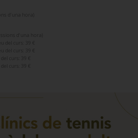
ions d'una hora)
essions d'una hora)
u del curs: 39 €
u del curs: 39 €
del curs: 39 €
del curs: 39 €