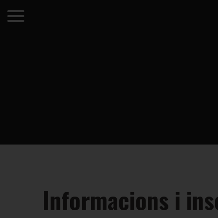
Informacions i ins