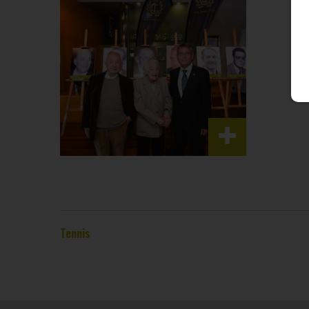
Tennis