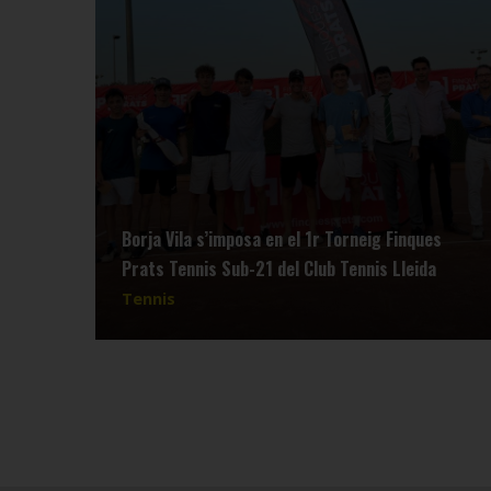
Borja Vila s’imposa en el 1r Torneig Finques
Prats Tennis Sub-21 del Club Tennis Lleida
Tennis