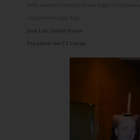
Amb aquesta iniciativa, el seu llegat continuarà 
Descansa en pau, Ana.
José Luis Solans Pueyo
President del CT Lleida