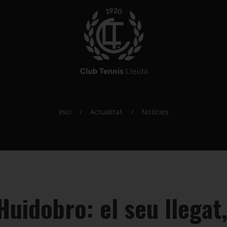
Inici
Actualitat
Notícies
uidobro: el seu llegat,