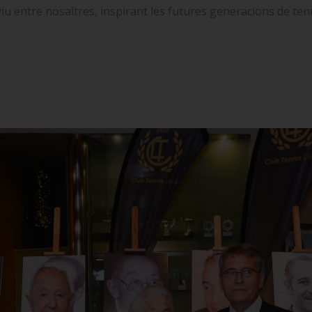
viu entre nosaltres, inspirant les futures generacions de ten