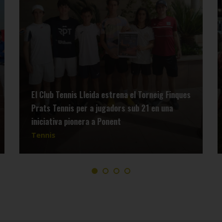
El Club Tennis Lleida estrena el Torneig Finques
Prats Tennis per a jugadors sub 21 en una
iniciativa pionera a Ponent
Tennis