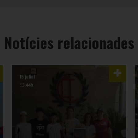
Notícies relacionades
15 juliol
13:44h