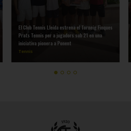
El Club Tennis Lleida estrena el Torneig Finques
Prats Tennis per a jugadors sub 21 en una
iniciativa pionera a Ponent
Tennis