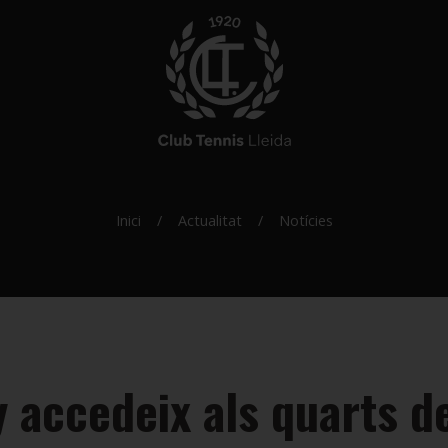
Inici
Actualitat
Notícies
accedeix als quarts de 