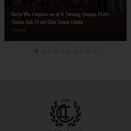
Borja Vila s’imposa en el 1r Torneig Finques Prats
Tennis Sub-21 del Club Tennis Lleida
Tennis