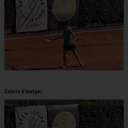
Galeria d'imatges