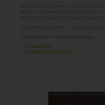
Aquesta derrota abocava el CT Lleida a disputar e
títol. Així, a la primera ronda, els vuitens, el C
Jackson de Maspalomas; i a les semifinals, es va 
Gran torneig, doncs, dels CT Lleida, que posa el
Podeu consultar els quadres del torneig a:
QUADRE GRAN
QUADRE DE CONSOLACIÓ