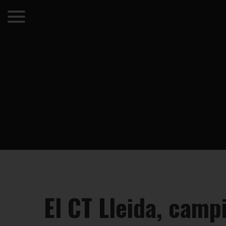
El CT Lleida, camp