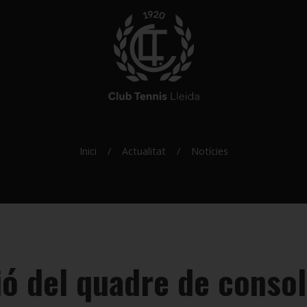
Inici
Actualitat
Notícies
ió del quadre de consol