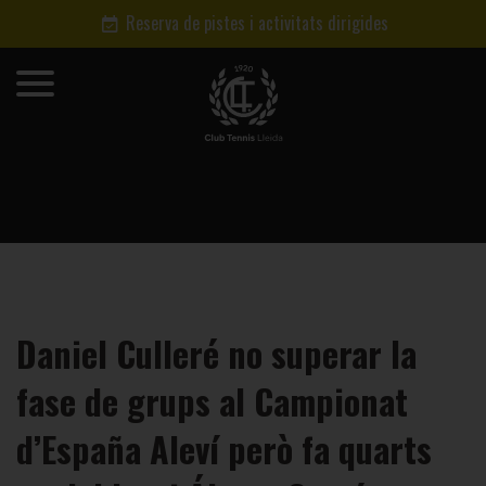
Reserva de pistes i activitats dirigides
Daniel Culleré no superar la
fase de grups al Campionat
d’España Aleví però fa quarts