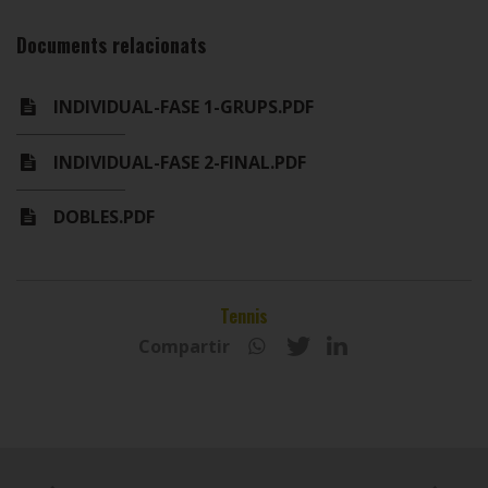
Documents relacionats
INDIVIDUAL-FASE 1-GRUPS.PDF
INDIVIDUAL-FASE 2-FINAL.PDF
DOBLES.PDF
Tennis
Compartir