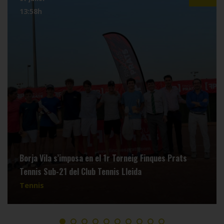
13:58h
Borja Vila s’imposa en el 1r Torneig Finques Prats
Tennis Sub-21 del Club Tennis Lleida
Tennis