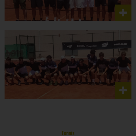
Tennis