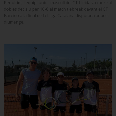
Per últim, l'equip junior masculí del CT Lleida va caure al
dobles decisiu per 10-8 al match tiebreak davant el CT
Barcino a la final de la Lliga Catalana disputada aquest
diumenge.