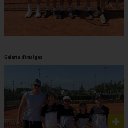
Galeria d'imatges