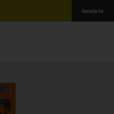
Inscriu-te