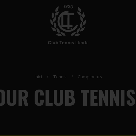
Inici
Tennis
Campionats
UR CLUB TENNIS