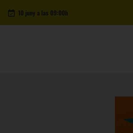
10 juny a las 09:00h