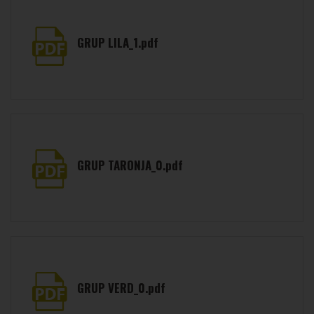
GRUP LILA_1.pdf
GRUP TARONJA_0.pdf
GRUP VERD_0.pdf