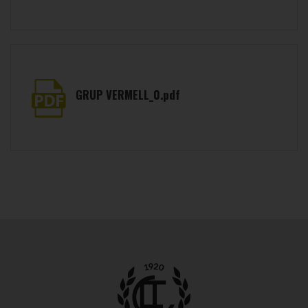
GRUP VERMELL_0.pdf