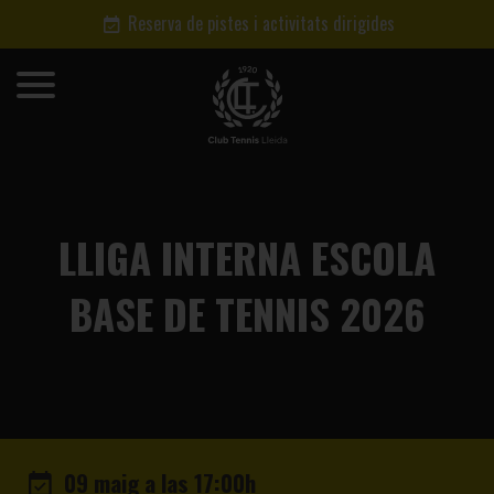
Reserva de pistes i activitats dirigides
LLIGA INTERNA ESCOLA
BASE DE TENNIS 2026
09 maig a las 17:00h