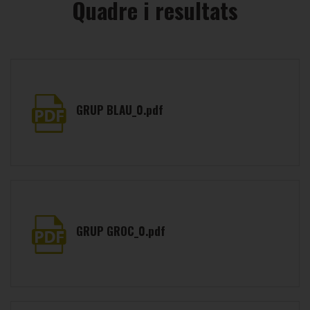
Quadre i resultats
GRUP BLAU_0.pdf
GRUP GROC_0.pdf