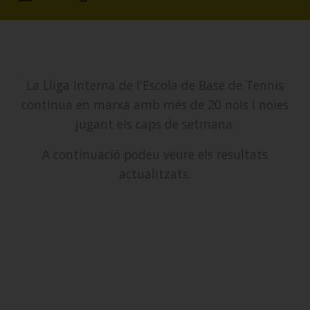
La Lliga Interna de l'Escola de Base de Tennis
continua en marxa amb més de 20 nois i noies
jugant els caps de setmana.
A continuació podeu veure els resultats
actualitzats.