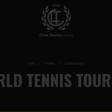
Inici
Tennis
Campionats
RLD TENNIS TOUR