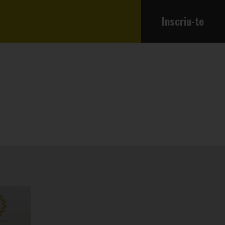
Inscriu-te