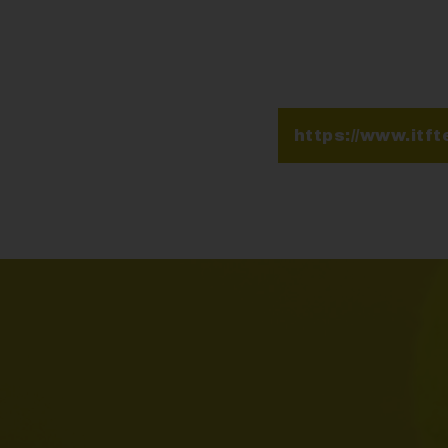
https://www.itft