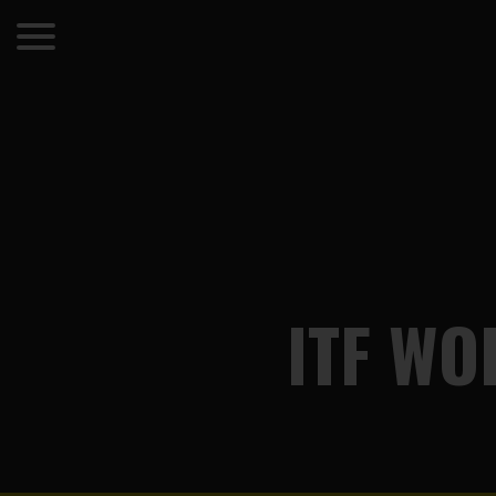
ITF WO