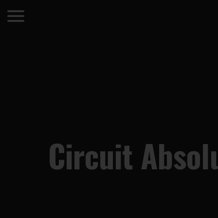
Circuit Absol