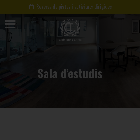
Reserva de pistes i activitats dirigides
Sala d’estudis