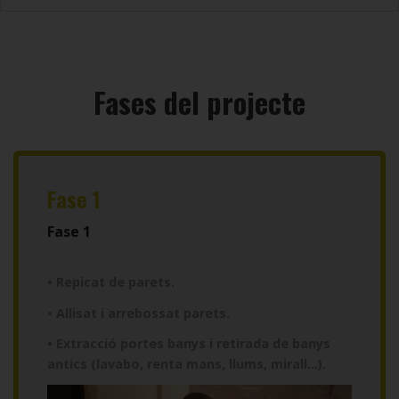
Fases del projecte
Fase 1
Fase 1
• Repicat de parets.
• Allisat i arrebossat parets.
• Extracció portes banys i retirada de banys
antics (lavabo, renta mans, llums, mirall…).