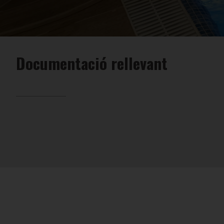
Documentació rellevant