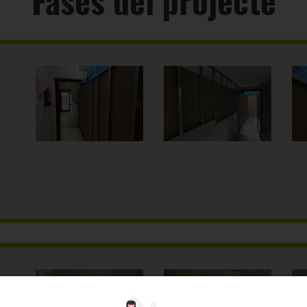
Fases del projecte