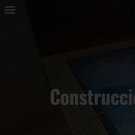
Construcci