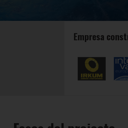
Empresa const