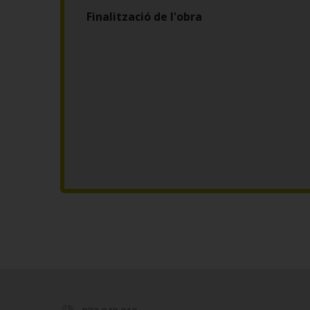
Finalització de l'obra