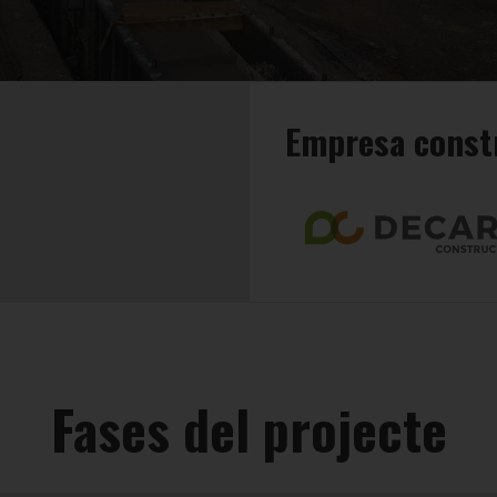
Empresa const
Fases del projecte