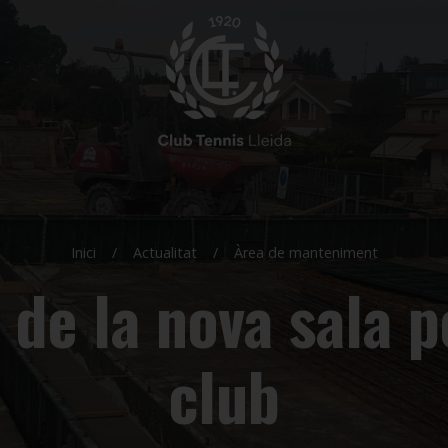
Inici
Actualitat
Àrea de manteniment
de la nova sala p
club