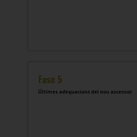
Fase 5
Últimes adequacions del nou ascensor