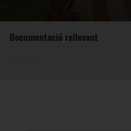
Documentació rellevant