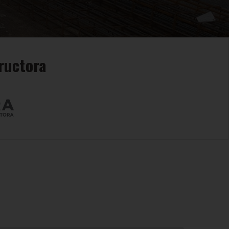
ructora