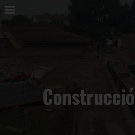
Construcció 