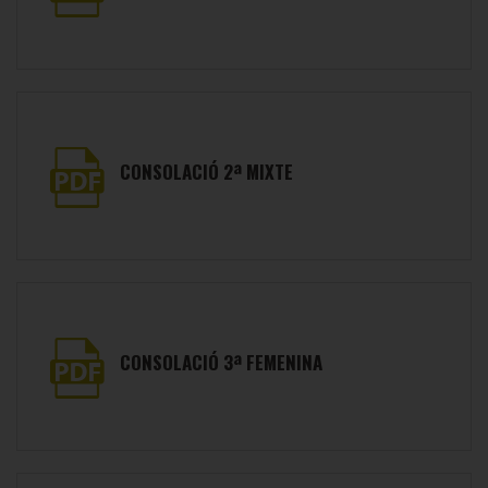
CONSOLACIÓ 2ª MIXTE
CONSOLACIÓ 3ª FEMENINA