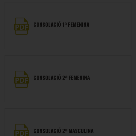
CONSOLACIÓ 1ª FEMENINA
CONSOLACIÓ 2ª FEMENINA
CONSOLACIÓ 2ª MASCULINA