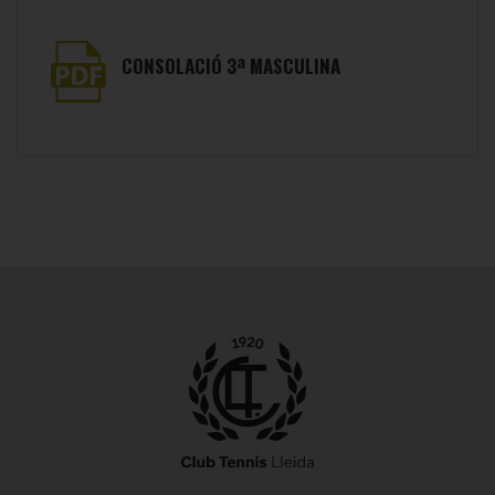
CONSOLACIÓ 3ª MASCULINA