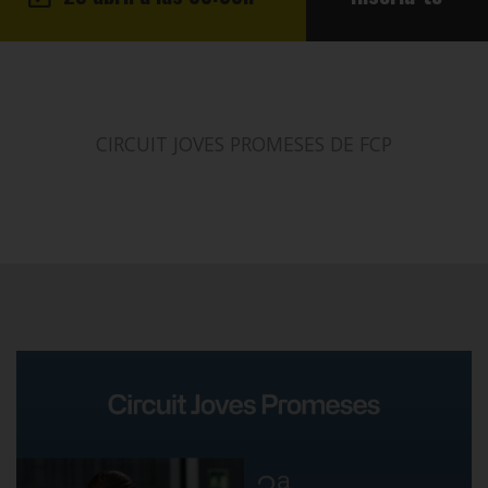
CIRCUIT JOVES PROMESES DE FCP