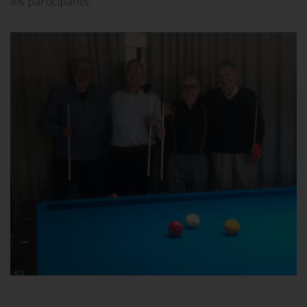
els participants.