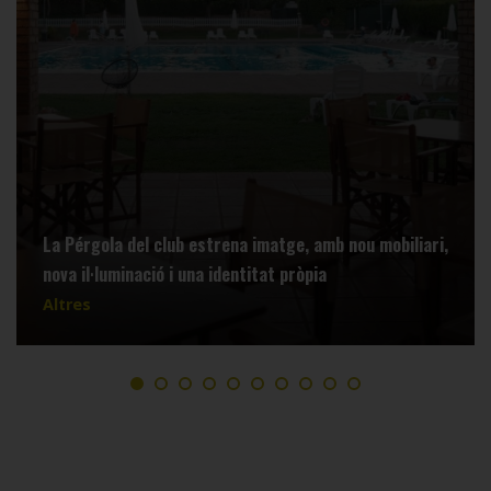
La Pérgola del club estrena imatge, amb nou mobiliari,
nova il·luminació i una identitat pròpia
Altres