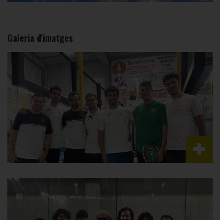
Galeria d'imatges