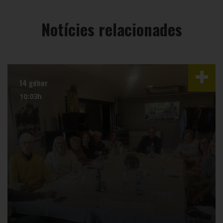
Notícies relacionades
14 gener
10:03h