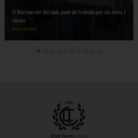
El Restaurant del club, punt de trobada per als socis i
sòcies
Restaurant