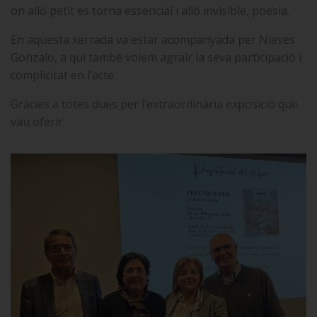
on allò petit es torna essencial i allò invisible, poesia.
En aquesta xerrada va estar acompanyada per Nieves
Gonzalo, a qui també volem agrair la seva participació i
complicitat en l’acte.
Gràcies a totes dues per l’extraordinària exposició que
vau oferir.