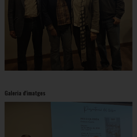
Galeria d'imatges