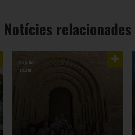
Notícies relacionades
23 juliol
12:39h