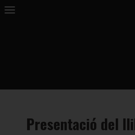
Presentació del ll