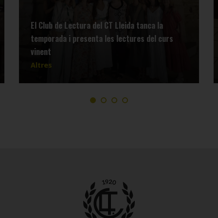
El Club de Lectura del CT Lleida tanca la
temporada i presenta les lectures del curs
vinent
Altres