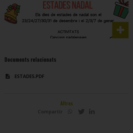
Documents relacionats
ESTADES.PDF
Altres
Compartir