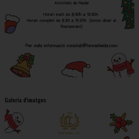
Galeria d'imatges