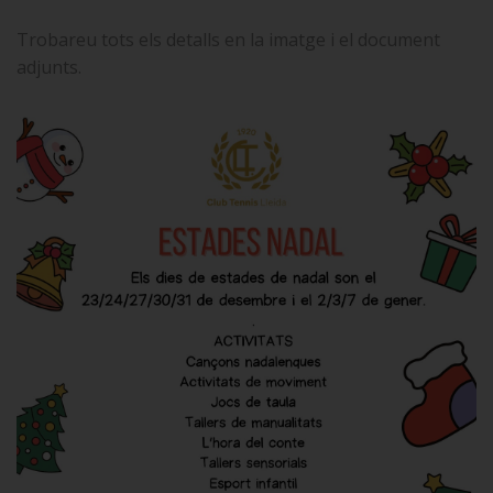
Trobareu tots els detalls en la imatge i el document
adjunts.