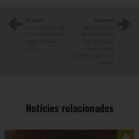
Anterior
Següent
Festa de Nadal del
Sopar de Nadal
Tennis Lleida amb
del personal del
sopar, animació i
club i felicitació
disco
nadalenca del
president José Luis
Solans
Notícies relacionades