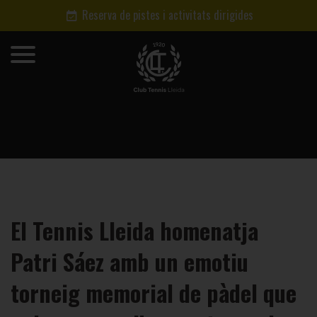
Reserva de pistes i activitats dirigides
El Tennis Lleida homenatja
Patri Sáez amb un emotiu
torneig memorial de pàdel que