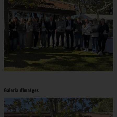
Galeria d'imatges