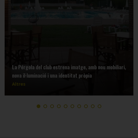
La Pérgola del club estrena imatge, amb nou mobiliari,
nova il·luminació i una identitat pròpia
Altres