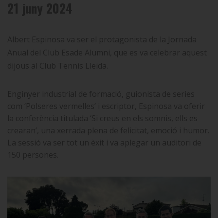
21 juny 2024
Albert Espinosa va ser el protagonista de la Jornada
Anual del Club Esade Alumni, que es va celebrar aquest
dijous al Club Tennis Lleida.
Enginyer industrial de formació, guionista de series
com ‘Polseres vermelles’ i escriptor, Espinosa va oferir
la conferència titulada ‘Si creus en els somnis, ells es
crearan’, una xerrada plena de felicitat, emoció i humor.
La sessió va ser tot un èxit i va aplegar un auditori de
150 persones.