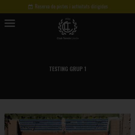
Reserva de pistes i activitats dirigides
TESTING GRUP 1