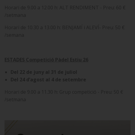
Horari de 9.00 a 12.00 h: ALT RENDIMENT - Preu: 60 €
/setmana
Horari de 10.30 a 13.00 h: BENJAMÍ i ALEVÍ- Preu: 50 €
/semana
ESTADES Competició Pàdel Estiu 26
Del 22 de juny al 31 de juliol
Del 24 d’agost al 4 de setembre
Horari de 9.00 a 11.30 h: Grup competició - Preu: 50 €
/setmana