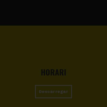
HORARI
Descarregar