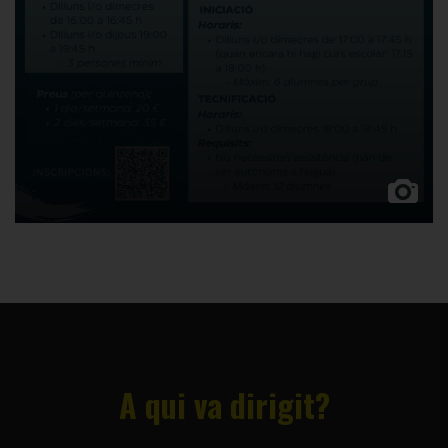
A qui va dirigit?